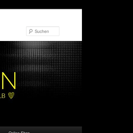
Suchen
Online-Shop