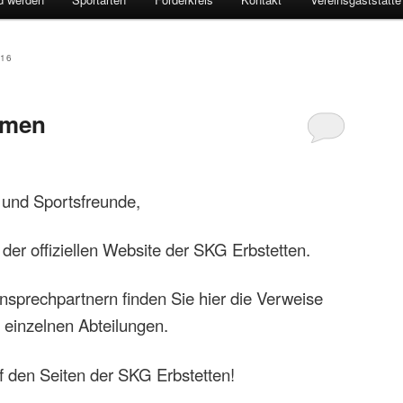
16
mmen
 und Sportsfreunde,
der offiziellen Website der SKG Erbstetten.
nsprechpartnern finden Sie hier die Verweise
 einzelnen Abteilungen.
f den Seiten der SKG Erbstetten!