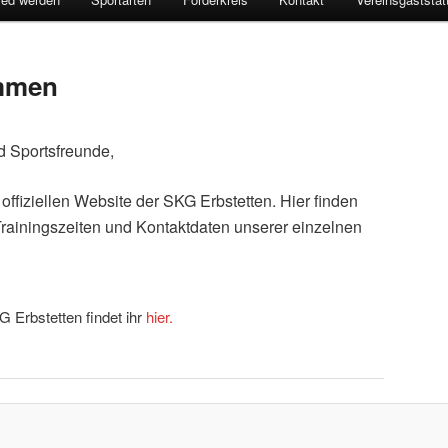
ommen
d Sportsfreunde,
offiziellen Website der SKG Erbstetten. Hier finden
 Trainingszeiten und Kontaktdaten unserer einzelnen
 Erbstetten findet ihr
hier.