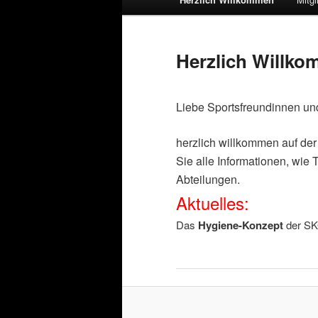
Herzlich Willk
Liebe Sportsfreundinnen un
herzlich willkommen auf der 
Sie alle Informationen, wie
Abteilungen.
Aktuelles:
Das
Hygiene-Konzept
der SKG